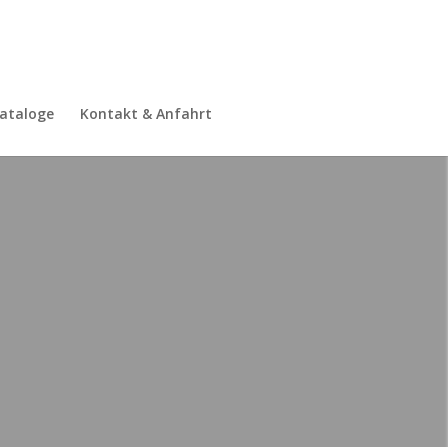
ataloge
Kontakt & Anfahrt