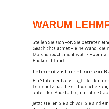
WARUM LEHMPU
Stellen Sie sich vor, Sie betreten 
Geschichte atmet – eine Wand, die 
Märchenbuch, nicht wahr? Aber nein,
Baukunst führt.
Lehmputz ist nicht nur ein Ba
Ein Statement, das sagt: „Ich kümm
Lehmputz hat die erstaunliche Fähigk
unter den Baustoffen, nur ohne Cap
Jetzt stellen Sie sich vor, Sie sind