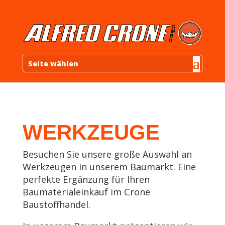
Seite wählen
WERKZEUGE
Besuchen Sie unsere große Auswahl an
Werkzeugen in unserem Baumarkt. Eine
perfekte Ergänzung für Ihren
Baumaterialeinkauf im Crone
Baustoffhandel.