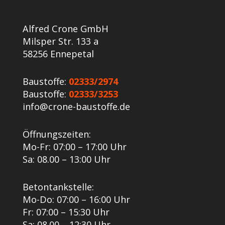
Alfred Crone GmbH
Milsper Str. 133 a
58256 Ennepetal
Baustoffe:
02333/2974
Baustoffe:
02333/3253
info@crone-baustoffe.de
Öffnungszeiten:
Mo-Fr: 07:00 – 17:00 Uhr
Sa: 08.00 – 13:00 Uhr
Betontankstelle:
Mo-Do: 07:00 – 16:00 Uhr
Fr: 07:00 – 15:30 Uhr
Sa: 08.00 – 12:30 Uhr