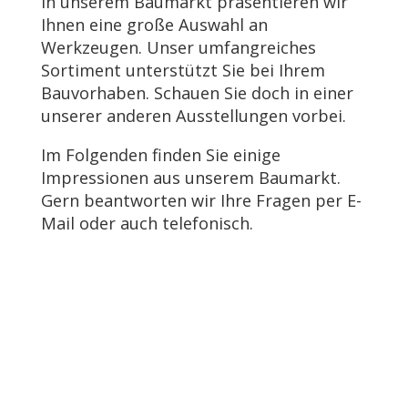
In unserem Baumarkt präsentieren wir
Ihnen eine große Auswahl an
Werkzeugen. Unser umfangreiches
Sortiment unterstützt Sie bei Ihrem
Bauvorhaben. Schauen Sie doch in einer
unserer anderen Ausstellungen vorbei.
Im Folgenden finden Sie einige
Impressionen aus unserem Baumarkt.
Gern beantworten wir Ihre Fragen per E-
Mail oder auch telefonisch.