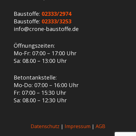
Baustoffe:
02333/2974
Baustoffe:
02333/3253
info@crone-baustoffe.de
Öffnungszeiten:
Mo-Fr: 07:00 – 17:00 Uhr
Sa: 08.00 – 13:00 Uhr
Betontankstelle:
Mo-Do: 07:00 – 16:00 Uhr
Fr: 07:00 – 15:30 Uhr
Sa: 08.00 – 12:30 Uhr
Datenschutz
|
Impressum
|
AGB