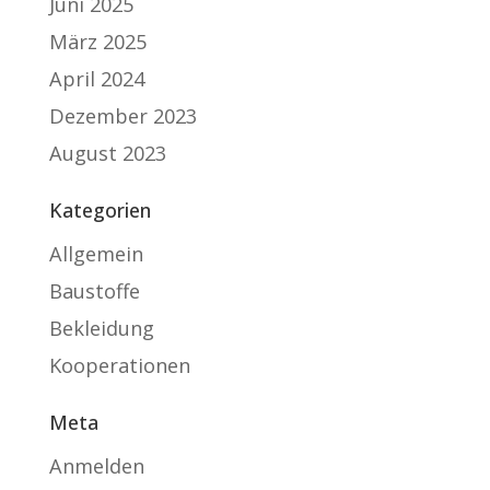
Juni 2025
März 2025
April 2024
Dezember 2023
August 2023
Kategorien
Allgemein
Baustoffe
Bekleidung
Kooperationen
Meta
Anmelden