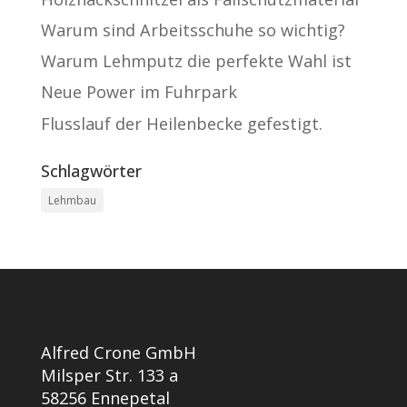
Warum sind Arbeitsschuhe so wichtig?
Warum Lehmputz die perfekte Wahl ist
Neue Power im Fuhrpark
Flusslauf der Heilenbecke gefestigt.
Schlagwörter
Lehmbau
Alfred Crone GmbH
Milsper Str. 133 a
58256 Ennepetal