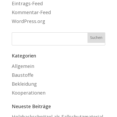
Eintrags-Feed
Kommentar-Feed
WordPress.org
Kategorien
Allgemein
Baustoffe
Bekleidung
Kooperationen
Neueste Beiträge
Holzhackschnitzel als Fallschutzmaterial