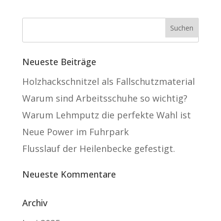
Neueste Beiträge
Holzhackschnitzel als Fallschutzmaterial
Warum sind Arbeitsschuhe so wichtig?
Warum Lehmputz die perfekte Wahl ist
Neue Power im Fuhrpark
Flusslauf der Heilenbecke gefestigt.
Neueste Kommentare
Archiv