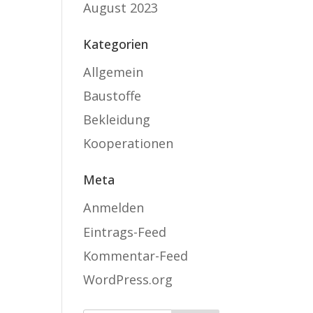
August 2023
Kategorien
Allgemein
Baustoffe
Bekleidung
Kooperationen
Meta
Anmelden
Eintrags-Feed
Kommentar-Feed
WordPress.org