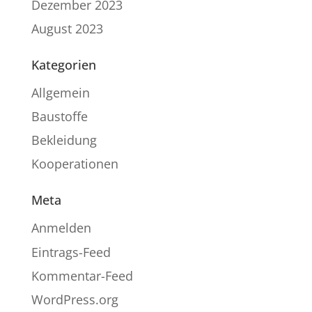
Dezember 2023
August 2023
Kategorien
Allgemein
Baustoffe
Bekleidung
Kooperationen
Meta
Anmelden
Eintrags-Feed
Kommentar-Feed
WordPress.org