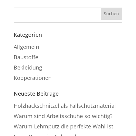
Kategorien
Allgemein
Baustoffe
Bekleidung
Kooperationen
Neueste Beiträge
Holzhackschnitzel als Fallschutzmaterial
Warum sind Arbeitsschuhe so wichtig?
Warum Lehmputz die perfekte Wahl ist