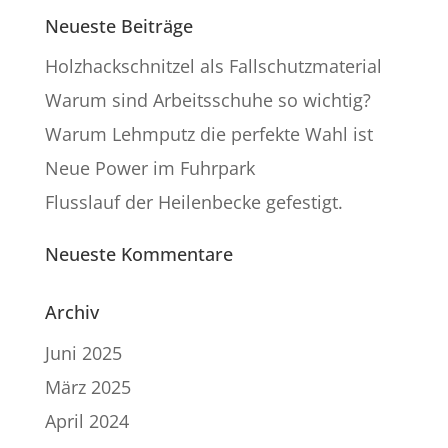
Neueste Beiträge
Holzhackschnitzel als Fallschutzmaterial
Warum sind Arbeitsschuhe so wichtig?
Warum Lehmputz die perfekte Wahl ist
Neue Power im Fuhrpark
Flusslauf der Heilenbecke gefestigt.
Neueste Kommentare
Archiv
Juni 2025
März 2025
April 2024