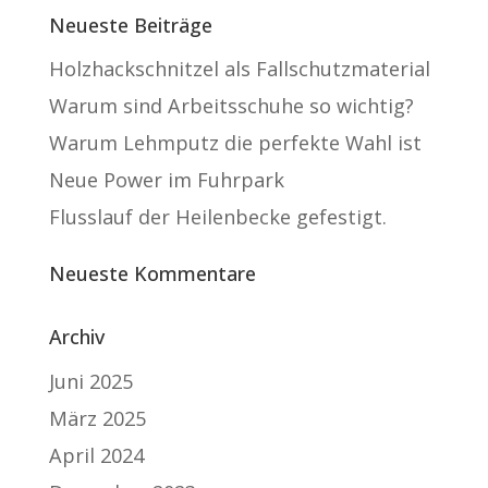
Neueste Beiträge
Holzhackschnitzel als Fallschutzmaterial
Warum sind Arbeitsschuhe so wichtig?
Warum Lehmputz die perfekte Wahl ist
Neue Power im Fuhrpark
Flusslauf der Heilenbecke gefestigt.
Neueste Kommentare
Archiv
Juni 2025
März 2025
April 2024