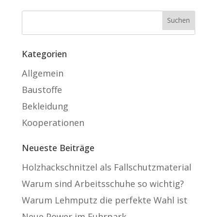
Kategorien
Allgemein
Baustoffe
Bekleidung
Kooperationen
Neueste Beiträge
Holzhackschnitzel als Fallschutzmaterial
Warum sind Arbeitsschuhe so wichtig?
Warum Lehmputz die perfekte Wahl ist
Neue Power im Fuhrpark