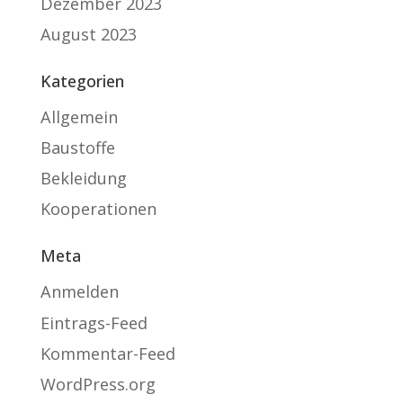
Dezember 2023
August 2023
Kategorien
Allgemein
Baustoffe
Bekleidung
Kooperationen
Meta
Anmelden
Eintrags-Feed
Kommentar-Feed
WordPress.org