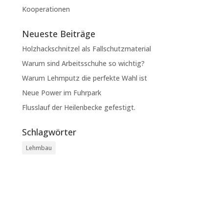
Kooperationen
Neueste Beiträge
Holzhackschnitzel als Fallschutzmaterial
Warum sind Arbeitsschuhe so wichtig?
Warum Lehmputz die perfekte Wahl ist
Neue Power im Fuhrpark
Flusslauf der Heilenbecke gefestigt.
Schlagwörter
Lehmbau