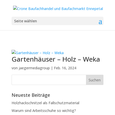
Seite wählen
Gartenhäuser – Holz – Weka
von
jaegermediagroup
|
Feb. 16, 2024
Neueste Beiträge
Holzhackschnitzel als Fallschutzmaterial
Warum sind Arbeitsschuhe so wichtig?