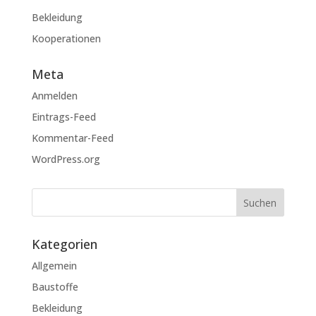
Bekleidung
Kooperationen
Meta
Anmelden
Eintrags-Feed
Kommentar-Feed
WordPress.org
Kategorien
Allgemein
Baustoffe
Bekleidung