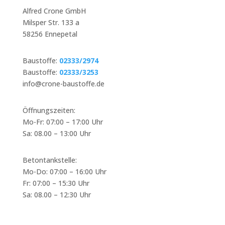
Alfred Crone GmbH
Milsper Str. 133 a
58256 Ennepetal
Baustoffe:
02333/2974
Baustoffe:
02333/3253
info@crone-baustoffe.de
Öffnungszeiten:
Mo-Fr: 07:00 – 17:00 Uhr
Sa: 08.00 – 13:00 Uhr
Betontankstelle:
Mo-Do: 07:00 – 16:00 Uhr
Fr: 07:00 – 15:30 Uhr
Sa: 08.00 – 12:30 Uhr