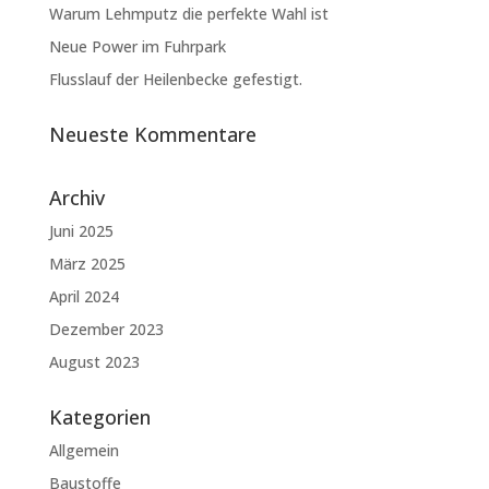
Warum Lehmputz die perfekte Wahl ist
Neue Power im Fuhrpark
Flusslauf der Heilenbecke gefestigt.
Neueste Kommentare
Archiv
Juni 2025
März 2025
April 2024
Dezember 2023
August 2023
Kategorien
Allgemein
Baustoffe