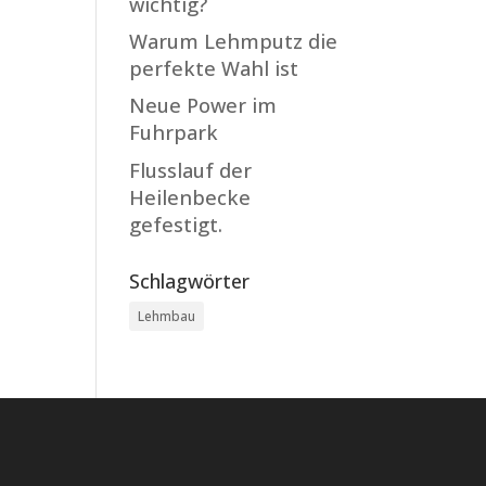
wichtig?
Warum Lehmputz die
perfekte Wahl ist
Neue Power im
Fuhrpark
Flusslauf der
Heilenbecke
gefestigt.
Schlagwörter
Lehmbau