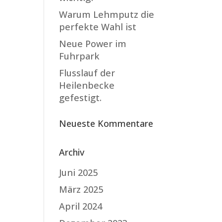
Warum Lehmputz die
perfekte Wahl ist
Neue Power im
Fuhrpark
Flusslauf der
Heilenbecke
gefestigt.
Neueste Kommentare
Archiv
Juni 2025
März 2025
April 2024