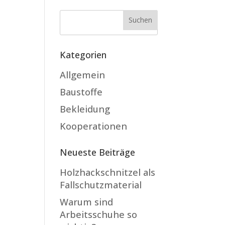
Kategorien
Allgemein
Baustoffe
Bekleidung
Kooperationen
Neueste Beiträge
Holzhackschnitzel als
Fallschutzmaterial
Warum sind
Arbeitsschuhe so