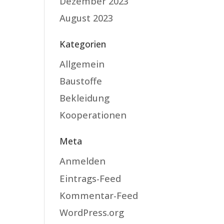
Dezember 2023
August 2023
Kategorien
Allgemein
Baustoffe
Bekleidung
Kooperationen
Meta
Anmelden
Eintrags-Feed
Kommentar-Feed
WordPress.org